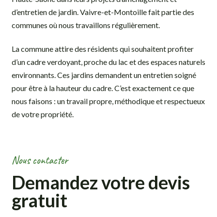
d’entretien de jardin. Vaivre-et-Montoille fait partie des
communes où nous travaillons régulièrement.
La commune attire des résidents qui souhaitent profiter
d’un cadre verdoyant, proche du lac et des espaces naturels
environnants. Ces jardins demandent un entretien soigné
pour être à la hauteur du cadre. C’est exactement ce que
nous faisons : un travail propre, méthodique et respectueux
de votre propriété.
Nous contacter
Demandez votre devis
gratuit