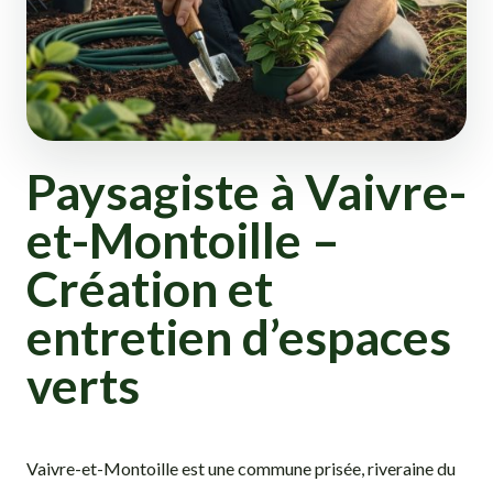
Paysagiste à Vaivre-
et-Montoille –
Création et
entretien d’espaces
verts
Vaivre-et-Montoille est une commune prisée, riveraine du