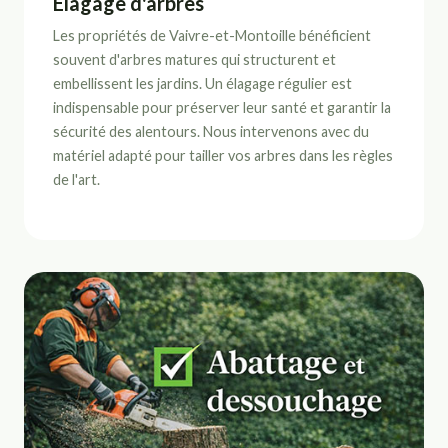
Élagage d'arbres
Les propriétés de Vaivre-et-Montoille bénéficient
souvent d'arbres matures qui structurent et
embellissent les jardins. Un élagage régulier est
indispensable pour préserver leur santé et garantir la
sécurité des alentours. Nous intervenons avec du
matériel adapté pour tailler vos arbres dans les règles
de l'art.