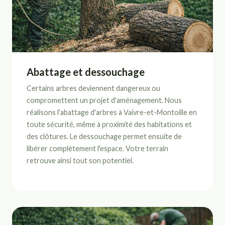
Abattage et dessouchage
Certains arbres deviennent dangereux ou
compromettent un projet d'aménagement. Nous
réalisons l'abattage d'arbres à Vaivre-et-Montoille en
toute sécurité, même à proximité des habitations et
des clôtures. Le dessouchage permet ensuite de
libérer complètement l'espace. Votre terrain
retrouve ainsi tout son potentiel.