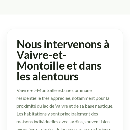
Nous intervenons à
Vaivre-et-
Montoille et dans
les alentours
Vaivre-et-Montoille est une commune
résidentielle très appréciée, notamment pour la
proximité du lac de Vaivre et de sa base nautique.
Les habitations y sont principalement des
maisons individuelles avec jardins, souvent bien
exposées et dotées de beaux espaces extérieurs.