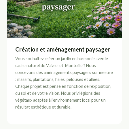
Création et aménagement paysager
Vous souhaitez créer un jardin en harmonie avec le
cadre naturel de Vaivre-et-Montoille ? Nous
concevons des aménagements paysagers sur mesure
: massifs, plantations, haies, pelouses et allées.
Chaque projet est pensé en fonction de l'exposition,
du sol et de votre vision. Nous privilégions des
végétaux adaptés à l'environnement local pour un
résultat esthétique et durable.