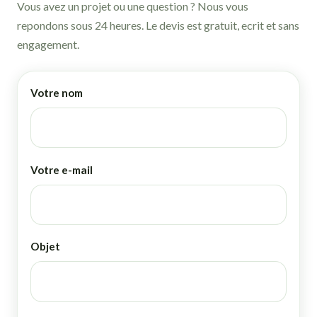
Vous avez un projet ou une question ? Nous vous
repondons sous 24 heures. Le devis est gratuit, ecrit et sans
engagement.
Votre nom
Votre e-mail
Objet