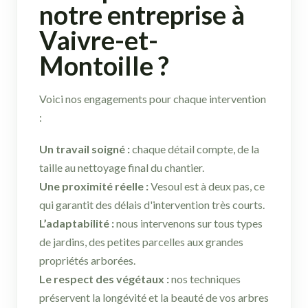
notre entreprise à
Vaivre-et-
Montoille ?
Voici nos engagements pour chaque intervention
:
Un travail soigné :
chaque détail compte, de la
taille au nettoyage final du chantier.
Une proximité réelle :
Vesoul est à deux pas, ce
qui garantit des délais d'intervention très courts.
L’adaptabilité :
nous intervenons sur tous types
de jardins, des petites parcelles aux grandes
propriétés arborées.
Le respect des végétaux :
nos techniques
préservent la longévité et la beauté de vos arbres