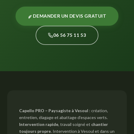
DEMANDER UN DEVIS GRATUIT
06 56 75 11 53
Capello PRO – Paysagiste à Vesoul
: création,
entretien, élagage et abattage d’espaces verts.
Intervention rapide
, travail soigné et
chantier
toujours propre
. Intervention à Vesoul et dans un