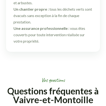
et arbustes.
Un chantier propre :
tous les déchets verts sont
évacués sans exception à la fin de chaque
prestation.
Une assurance professionnelle :
vous êtes
couverts pour toute intervention réalisée sur
votre propriété.
Vos questions
Questions fréquentes à
Vaivre-et-Montoille