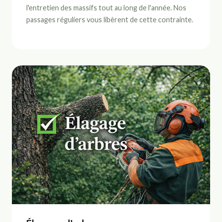
l'entretien des massifs tout au long de l'année. Nos
passages réguliers vous libèrent de cette contrainte.