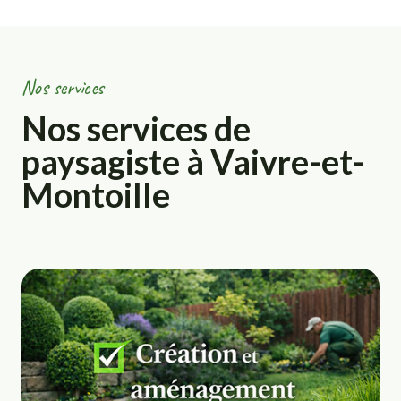
Nos services
Nos services de
paysagiste à Vaivre-et-
Montoille