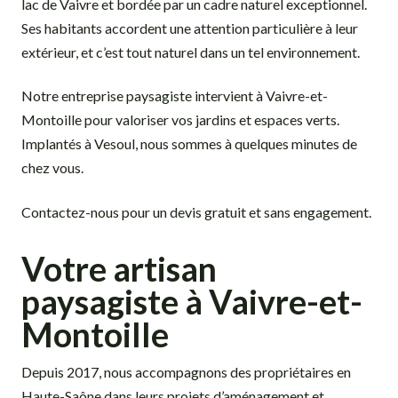
lac de Vaivre et bordée par un cadre naturel exceptionnel.
Ses habitants accordent une attention particulière à leur
extérieur, et c’est tout naturel dans un tel environnement.
Notre entreprise paysagiste intervient à Vaivre-et-
Montoille pour valoriser vos jardins et espaces verts.
Implantés à Vesoul, nous sommes à quelques minutes de
chez vous.
Contactez-nous pour un devis gratuit et sans engagement.
Votre artisan
paysagiste à Vaivre-et-
Montoille
Depuis 2017, nous accompagnons des propriétaires en
Haute-Saône dans leurs projets d’aménagement et