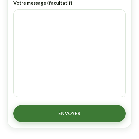
Votre message (facultatif)