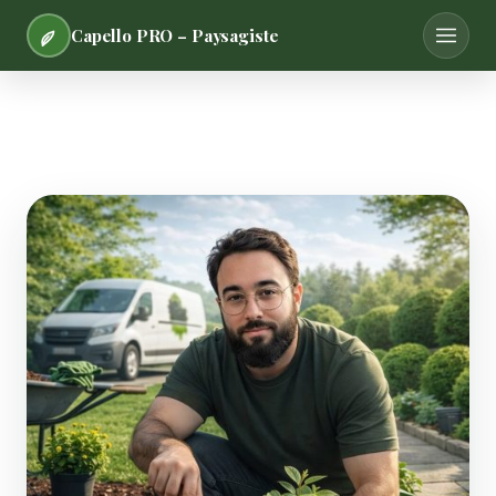
Capello PRO – Paysagiste