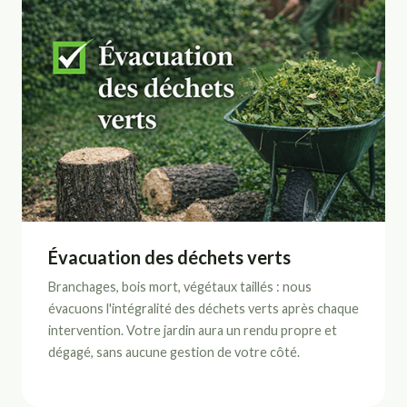
Évacuation des déchets verts
Branchages, bois mort, végétaux taillés : nous
évacuons l'intégralité des déchets verts après chaque
intervention. Votre jardin aura un rendu propre et
dégagé, sans aucune gestion de votre côté.