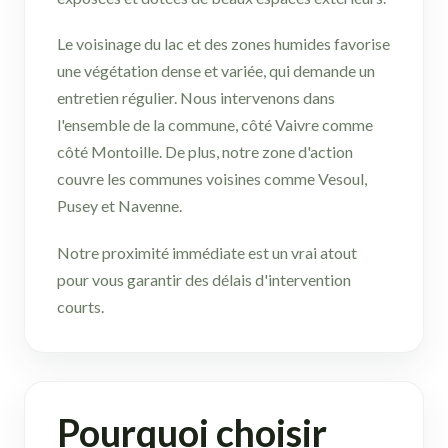
Le voisinage du lac et des zones humides favorise
une végétation dense et variée, qui demande un
entretien régulier. Nous intervenons dans
l'ensemble de la commune, côté Vaivre comme
côté Montoille. De plus, notre zone d'action
couvre les communes voisines comme Vesoul,
Pusey et Navenne.
Notre proximité immédiate est un vrai atout
pour vous garantir des délais d'intervention
courts.
Pourquoi choisir