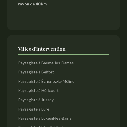
rayon de 40 km
Villes d’intervention
Paysagiste à Baume-les-Dames
Paysagiste à Belfort
Paysagiste à Échenoz-la-Méline
Paysagiste à Héricourt
Paysagiste à Jussey
Paysagiste à Lure
Paysagiste à Luxeuil-les-Bains